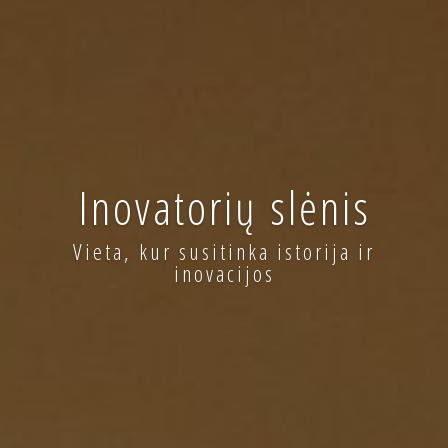
Inovatorių slėnis
Vieta, kur susitinka istorija ir
inovacijos