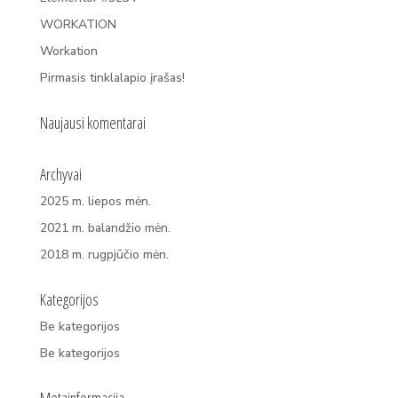
WORKATION
Workation
Pirmasis tinklalapio įrašas!
Naujausi komentarai
Archyvai
2025 m. liepos mėn.
2021 m. balandžio mėn.
2018 m. rugpjūčio mėn.
Kategorijos
Be kategorijos
Be kategorijos